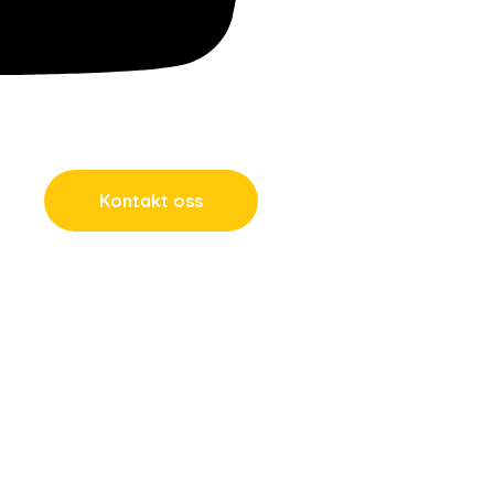
Kontakt oss